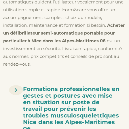
automatiques guident l’utilisateur vocalement pour une
utilisation simple et rapide. Form&care vous offre un
accompagnement complet : choix du modèle,
installation, maintenance et formation si besoin.
Acheter
un défibrillateur semi-automatique portable pour
particulier à Nice dans les Alpes-Maritimes 06
est un
investissement en sécurité. Livraison rapide, conformité
aux normes, prix compétitifs et conseils de pro sont au
rendez-vous.
Formations professionnelles en
gestes et postures avec mise
en situation sur poste de
travail pour prévenir les
troubles musculosquelettiques
Nice dans les Alpes-Maritimes
06