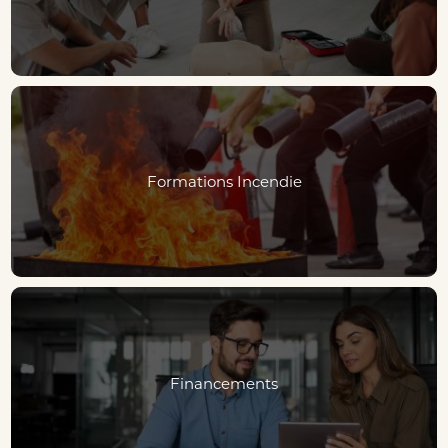
Formations Incendie
Financements