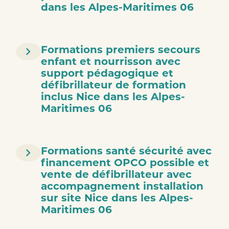
dans les Alpes-Maritimes 06
Formations premiers secours
enfant et nourrisson avec
support pédagogique et
défibrillateur de formation
inclus Nice dans les Alpes-
Maritimes 06
Formations santé sécurité avec
financement OPCO possible et
vente de défibrillateur avec
accompagnement installation
sur site Nice dans les Alpes-
Maritimes 06