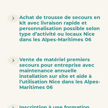
Achat de trousse de secours en
kit avec livraison rapide et
personnalisation possible selon
type d’activité ou locaux Nice
dans les Alpes-Maritimes 06
Vente de matériel premiers
secours pour entreprise avec
maintenance annuelle
installation sur site et aide à
l’utilisation Nice dans les Alpes-
Maritimes 06
Inscription à une formation