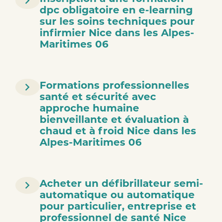
dpc obligatoire en e-learning
sur les soins techniques pour
infirmier Nice dans les Alpes-
Maritimes 06
Formations professionnelles
santé et sécurité avec
approche humaine
bienveillante et évaluation à
chaud et à froid Nice dans les
Alpes-Maritimes 06
Acheter un défibrillateur semi-
automatique ou automatique
pour particulier, entreprise et
professionnel de santé Nice