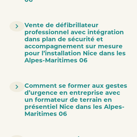
Vente de défibrillateur
professionnel avec intégration
dans plan de sécurité et
accompagnement sur mesure
pour l’installation Nice dans les
Alpes-Maritimes 06
Comment se former aux gestes
d’urgence en entreprise avec
un formateur de terrain en
présentiel Nice dans les Alpes-
Maritimes 06