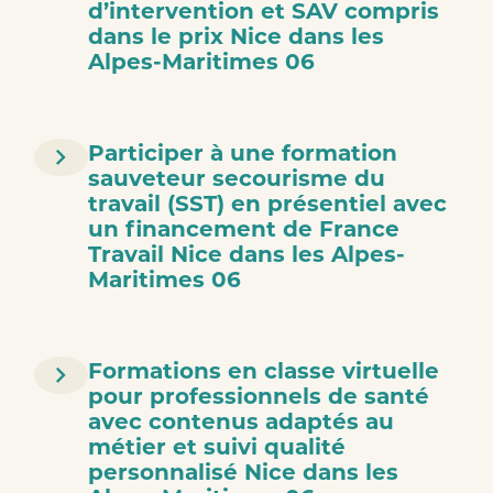
d’intervention et SAV compris
dans le prix Nice dans les
Alpes-Maritimes 06
Participer à une formation
sauveteur secourisme du
travail (SST) en présentiel avec
un financement de France
Travail Nice dans les Alpes-
Maritimes 06
Formations en classe virtuelle
pour professionnels de santé
avec contenus adaptés au
métier et suivi qualité
personnalisé Nice dans les