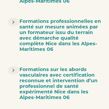
Alpes-Maritimes 06
Formations professionnelles en
santé sur mesure animées par
un formateur issu du terrain
avec démarche qualité
complète Nice dans les Alpes-
Maritimes 06
Formations sur les abords
vasculaires avec certification
reconnue et intervention d’un
professionnel de santé
expérimenté Nice dans les
Alpes-Maritimes 06