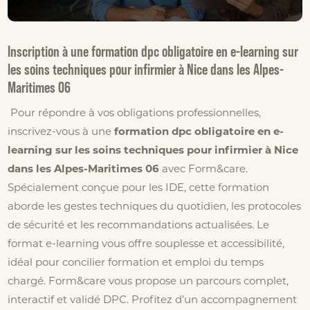
Inscription à une formation dpc obligatoire en e-learning sur
les soins techniques pour infirmier à Nice dans les Alpes-
Maritimes 06
Pour répondre à vos obligations professionnelles,
inscrivez-vous à une
formation dpc obligatoire en e-
learning sur les soins techniques pour infirmier à Nice
dans les Alpes-Maritimes 06
avec Form&care.
Spécialement conçue pour les IDE, cette formation
aborde les gestes techniques du quotidien, les protocoles
de sécurité et les recommandations actualisées. Le
format e-learning vous offre souplesse et accessibilité,
idéal pour concilier formation et emploi du temps
chargé. Form&care vous propose un parcours complet,
interactif et validé DPC. Profitez d’un accompagnement