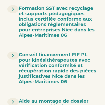
Formation SST avec recyclage
et supports pédagogiques
inclus certifiée conforme aux
obligations réglementaires
pour entreprises Nice dans les
Alpes-Maritimes 06
Conseil financement FIF PL
pour kinésithérapeutes avec
vérification conformité et
récupération rapide des pièces
justificatives Nice dans les
Alpes-Maritimes 06
Aide au montage de dossier