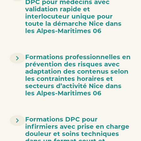
DPC pour médecins avec
validation rapide et
interlocuteur unique pour
toute la démarche Nice dans
les Alpes-Maritimes 06
Formations professionnelles en
prévention des risques avec
adaptation des contenus selon
les contraintes horaires et
secteurs d’activité Nice dans
les Alpes-Maritimes 06
Formations DPC pour
infirmiers avec prise en charge
douleur et soins techniques
dans un format court et