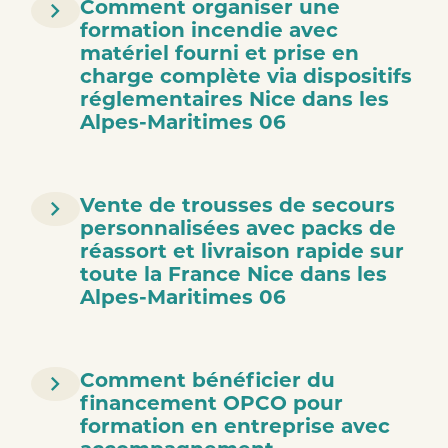
Comment organiser une
formation incendie avec
matériel fourni et prise en
charge complète via dispositifs
réglementaires Nice dans les
Alpes-Maritimes 06
Vente de trousses de secours
personnalisées avec packs de
réassort et livraison rapide sur
toute la France Nice dans les
Alpes-Maritimes 06
Comment bénéficier du
financement OPCO pour
formation en entreprise avec
accompagnement