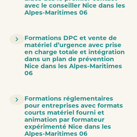
avec le conseiller Nice dans les
Alpes-Maritimes 06
Formations DPC et vente de
matériel d’urgence avec prise
en charge totale et intégration
dans un plan de prévention
Nice dans les Alpes-Maritimes
06
Formations réglementaires
pour entreprises avec formats
courts matériel fourni et
animation par formateur
expérimenté Nice dans les
Alpes-Maritimes 06