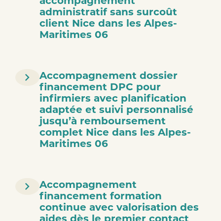
administratif sans surcoût
client Nice dans les Alpes-
Maritimes 06
Accompagnement dossier
financement DPC pour
infirmiers avec planification
adaptée et suivi personnalisé
jusqu’à remboursement
complet Nice dans les Alpes-
Maritimes 06
Accompagnement
financement formation
continue avec valorisation des
aides dès le premier contact