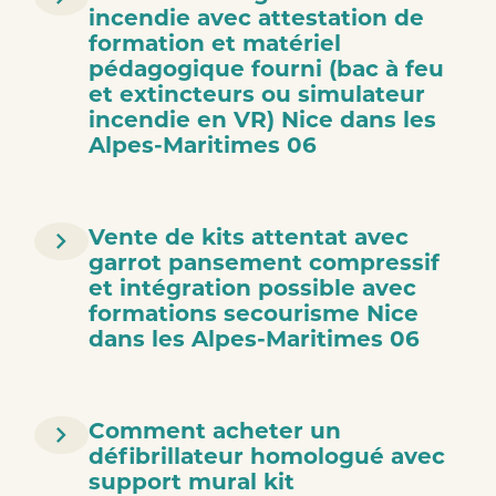
incendie avec attestation de
formation et matériel
pédagogique fourni (bac à feu
et extincteurs ou simulateur
incendie en VR) Nice dans les
Alpes-Maritimes 06
Vente de kits attentat avec
garrot pansement compressif
et intégration possible avec
formations secourisme Nice
dans les Alpes-Maritimes 06
Comment acheter un
défibrillateur homologué avec
support mural kit