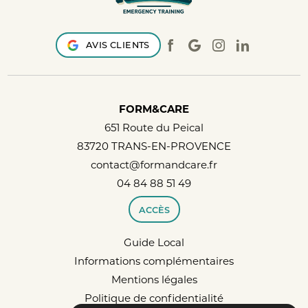
AVIS CLIENTS
FORM&CARE
651 Route du Peical
83720 TRANS-EN-PROVENCE
contact@formandcare.fr
04 84 88 51 49
ACCÈS
Guide Local
Informations complémentaires
Mentions légales
Politique de confidentialité