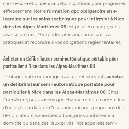
sur-mesure et d’une évaluation continue pour progresser
efficacement. Notre
formation dpc obligatoire en e-
learning sur les soins techniques pour infirmier à Nice
dans les Alpes-Maritimes 06
est prise en charge, sans
avance de frais. N’attendez plus pour améliorer vos
pratiques et répondre à vos obligations réglementaires
Acheter un défibrillateur semi-automatique portable pour
particulier à Nice dans les Alpes-Maritimes 06
Protégez votre entourage avec un réflexe vital :
acheter
un défibrillateur semi-automatique portable pour
particulier à Nice dans les Alpes-Maritimes 06
. Chez
Form&care, nous savons que chaque minute compte lors
d’un arrêt cardiaque. C’est pourquoi nous proposons des
défibrillateurs accessibles à tous, prêts à intervenir à
domicile ou dans des lieux privés. Nos appareils semi-