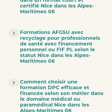
certifié Nice dans les Alpes-
Maritimes 06
Formations AFGSU avec
recyclage pour professionnels
de santé avec financement
personnel ou FIF PL selon le
statut Nice dans les Alpes-
Maritimes 06
Comment choisir une
formation DPC efficace et
financée selon son métier dans
le domaine médical ou
paramédical Nice dans les
Alpes-Maritimes 06